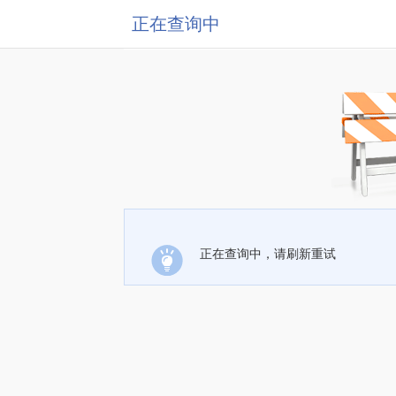
正在查询中
正在查询中，请刷新重试